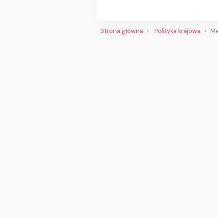
Strona główna
Polityka krajowa
Me