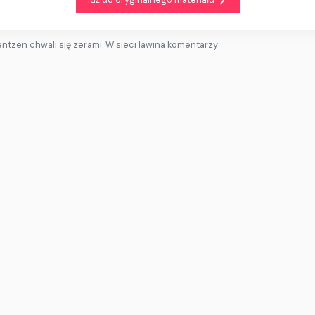
ntzen chwali się zerami. W sieci lawina komentarzy