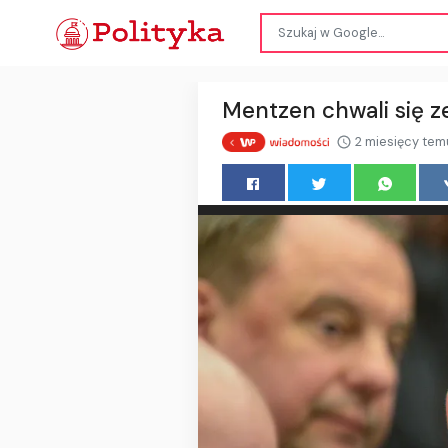
Mentzen chwali się z
2 miesięcy tem