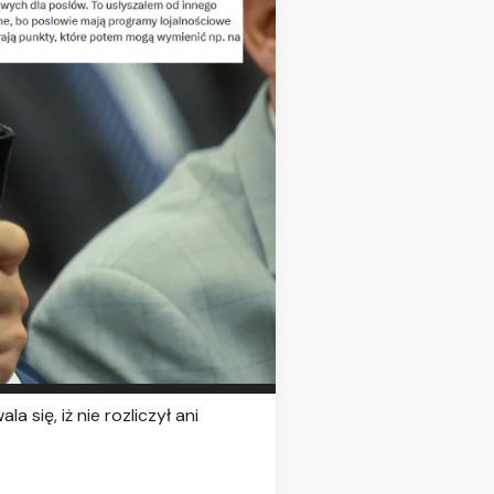
się, iż nie rozliczył ani