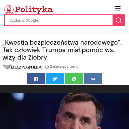
„Kwestia bezpieczeństwa narodowego”.
Tak człowiek Trumpa miał pomóc ws.
wizy dla Ziobry
2 miesięcy temu