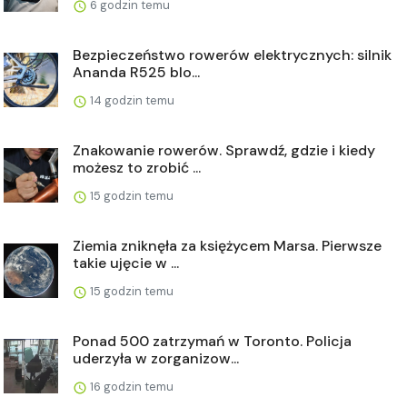
6 godzin temu
Bezpieczeństwo rowerów elektrycznych: silnik
Ananda R525 blo...
14 godzin temu
Znakowanie rowerów. Sprawdź, gdzie i kiedy
możesz to zrobić ...
15 godzin temu
Ziemia zniknęła za księżycem Marsa. Pierwsze
takie ujęcie w ...
15 godzin temu
Ponad 500 zatrzymań w Toronto. Policja
uderzyła w zorganizow...
16 godzin temu