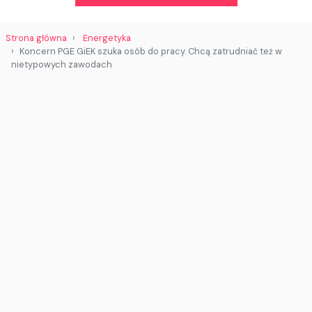
Strona główna
Energetyka
Koncern PGE GiEK szuka osób do pracy. Chcą zatrudniać też w
nietypowych zawodach