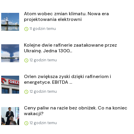
Atom wobec zmian klimatu. Nowa era
projektowania elektrowni
11 godzin temu
Kolejne dwie rafinerie zaatakowane przez
Ukrainę. Jedna 1300...
12 godzin temu
Orlen zwiększa zyski dzięki rafineriom i
energetyce. EBITDA ...
12 godzin temu
Ceny paliw na razie bez obniżek. Co na koniec
wakacji?
12 godzin temu