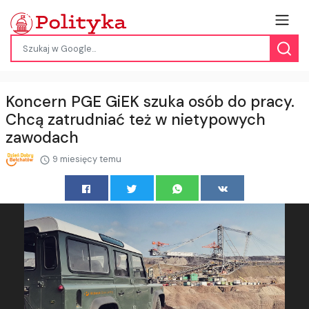
Koncern PGE GiEK szuka osób do pracy.
Chcą zatrudniać też w nietypowych
zawodach
9 miesięcy temu