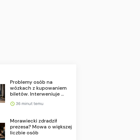
Problemy osób na
wózkach z kupowaniem
biletów. Interweniuje ...
36 minut temu
Morawiecki zdradził
prezesa? Mowa o większej
liczbie osób