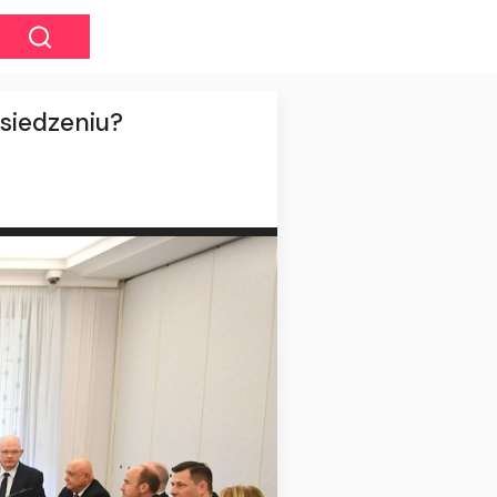
osiedzeniu?