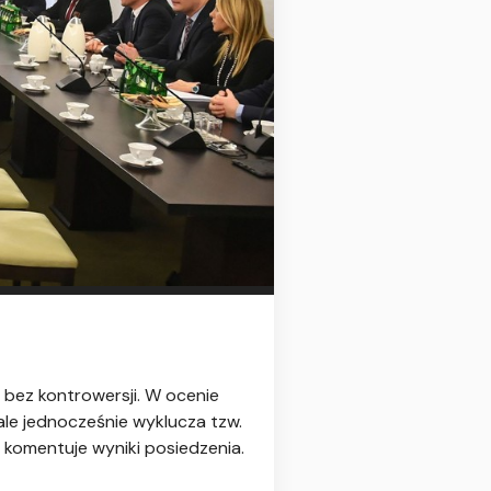
 bez kontrowersji. W ocenie
le jednocześnie wyklucza tzw.
 komentuje wyniki posiedzenia.