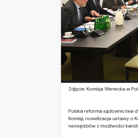
Zdjęcie: Komisja Wenecka w Pol
Polska reforma sądownictwa do
Komisji, nowelizacja ustawy o
neosędziów z możliwości kandy