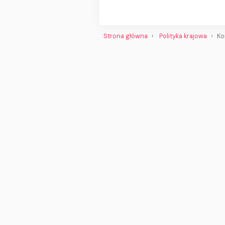
Strona główna
Polityka krajowa
Ko