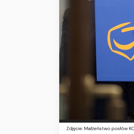
Zdjęcie: Małżeństwo posłów KO 