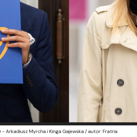
- Arkadiusz Myrcha i Kinga Gajewska / autor: Fratria