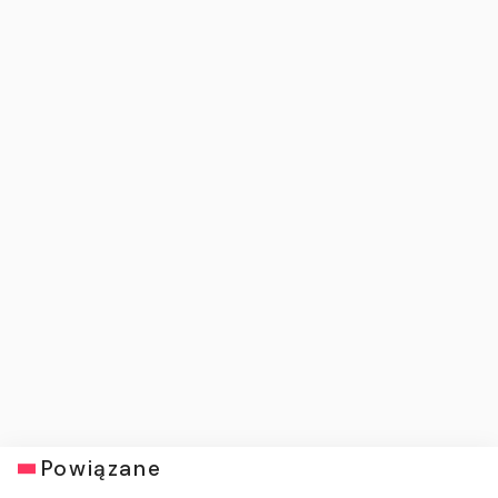
Powiązane