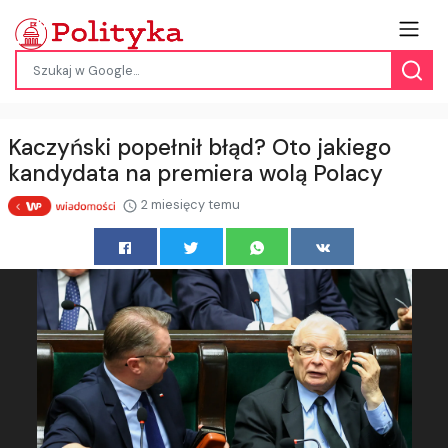
Kaczyński popełnił błąd? Oto jakiego
kandydata na premiera wolą Polacy
2 miesięcy temu