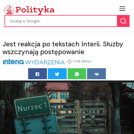
Jest reakcja po tekstach Interii. Służby
wszczynają postępowanie
1 rok temu