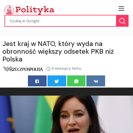
Jest kraj w NATO, który wyda na
obronność większy odsetek PKB niż
Polska
9 miesięcy temu