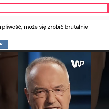
erpliwość, może się zrobić brutalnie