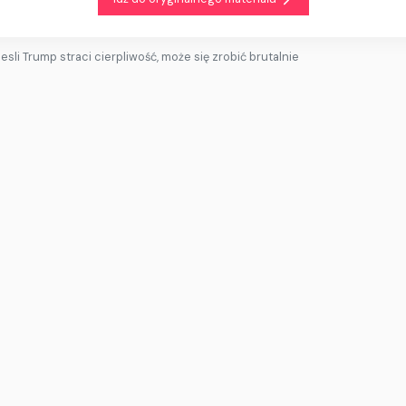
esli Trump straci cierpliwość, może się zrobić brutalnie