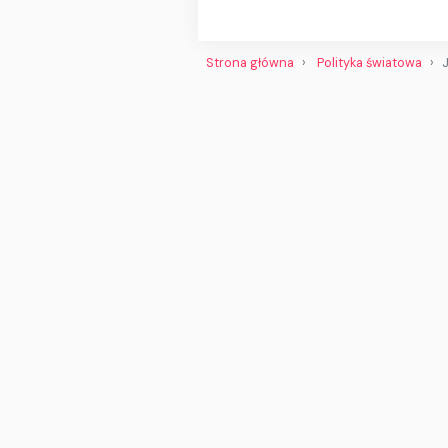
Strona główna
Polityka światowa
J