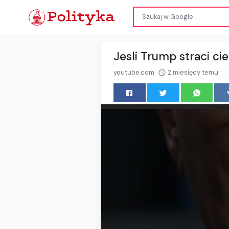
Jesli Trump straci ci
youtube.com
2 miesięcy temu