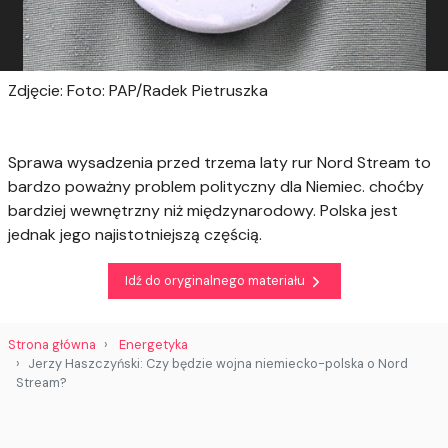
Zdjęcie: Foto: PAP/Radek Pietruszka
Sprawa wysadzenia przed trzema laty rur Nord Stream to
bardzo poważny problem polityczny dla Niemiec. choćby
bardziej wewnętrzny niż międzynarodowy. Polska jest
jednak jego najistotniejszą częścią.
Idź do oryginalnego materiału
Strona główna
Energetyka
Jerzy Haszczyński: Czy będzie wojna niemiecko-polska o Nord
Stream?