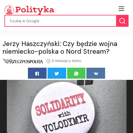
Jerzy Haszczyński: Czy będzie wojna
niemiecko-polska o Nord Stream?
9 miesięcy temu