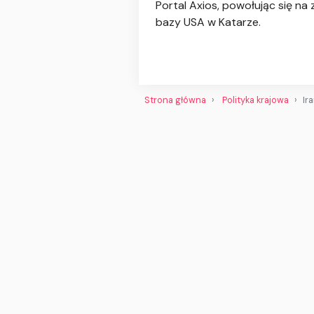
Portal Axios, powołując się na 
bazy USA w Katarze.
Strona główna
Polityka krajowa
Ir