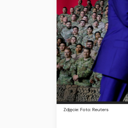
Zdjęcie: Foto: Reuters