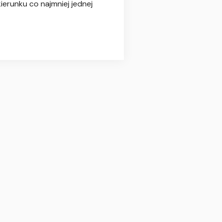
kierunku co najmniej jednej