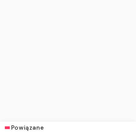
Powiązane