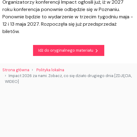
Organizatorzy konferencji Impact ogłosili już, iż w 2027
roku konferencja ponownie odbędzie się w Poznaniu.
Ponownie będzie to wydarzenie w trzecim tygodniu maja -
12 i 13 maja 2027. Rozpoczęła się już przedsprzedaż
biletów.
Idź do oryginalnego materiału
Strona główna
Polityka lokalna
Impact 2026 za nami. Zobacz, co się działo drugiego dnia [ZDJĘCIA,
WIDEO]