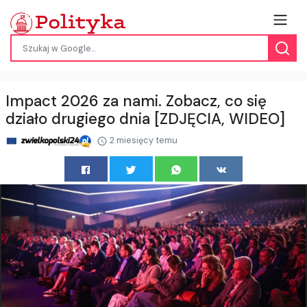
Impact 2026 za nami. Zobacz, co się
działo drugiego dnia [ZDJĘCIA, WIDEO]
2 miesięcy temu