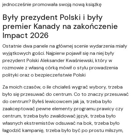
jednocześnie promowała swoją nową książkę
Były prezydent Polski i były
premier Kanady na zakończenie
Impact 2026
Ostatnie dwa panele na głównej scenie wydarzenia miały
wyjątkowych gości. Najpierw pojawił się na niej były
prezydent Polski Aleksander Kwaśniewski, który w
rozmowie z własną córką mówił o stylu prowadzenia
polityki oraz o bezpieczeństwie Polski
Za moich czasów, o ile chciałeś wygrać wybory, trzeba
było się przesuwać do centrum. Co to znaczy przesuwać
do centrum? Byłeś lewicowcem jak ja, trzeba było
zaakceptować pewne elementy programu prawicy czy
centrum, trzeba było zwalidować język, trzeba było
własnych ekstremistów odsuwać na bok, trzeba było
łagodzić kampanię, trzeba było być po prostu milszym,