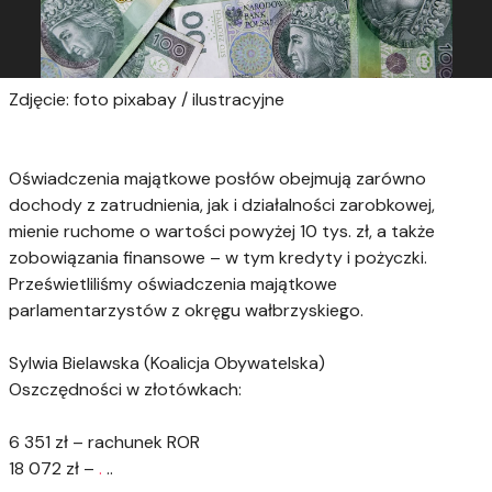
Zdjęcie: foto pixabay / ilustracyjne
Oświadczenia majątkowe posłów obejmują zarówno
dochody z zatrudnienia, jak i działalności zarobkowej,
mienie ruchome o wartości powyżej 10 tys. zł, a także
zobowiązania finansowe – w tym kredyty i pożyczki.
Prześwietliliśmy oświadczenia majątkowe
parlamentarzystów z okręgu wałbrzyskiego.
Sylwia Bielawska (Koalicja Obywatelska)
Oszczędności w złotówkach:
6 351 zł – rachunek ROR
18 072 zł –
.
..