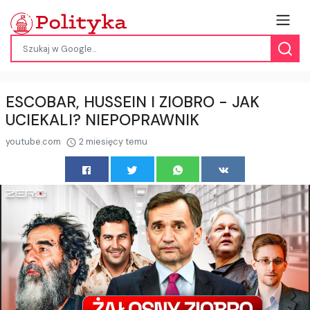
ESCOBAR, HUSSEIN I ZIOBRO - JAK
UCIEKALI? NIEPOPRAWNIK
youtube.com
2 miesięcy temu