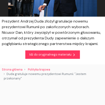
Prezydent Andrzej Duda złożył gratulacje nowemu
prezydentowi Rumunii po zakończonych wyborach.
Nicusor Dan, który zwyciężył w powtórzonym głosowaniu,
otrzymał od prezydenta Dudy zapewnienie o dalszym
pogłębianiu strategicznego partnerstwa między krajami.
Idź do oryginalnego materiału
Strona główna
Polityka krajowa
Duda gratuluje nowemu prezydentowi Rumunii. "Jestem
przekonany"