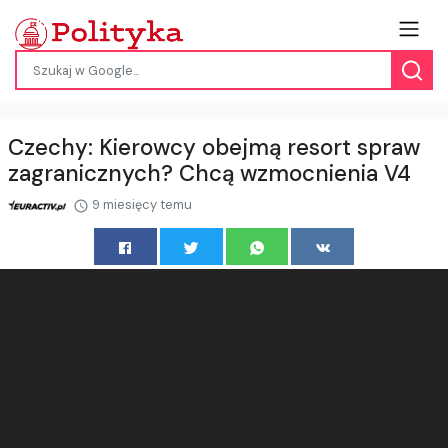
Czechy: Kierowcy obejmą resort spraw
zagranicznych? Chcą wzmocnienia V4
9 miesięcy temu