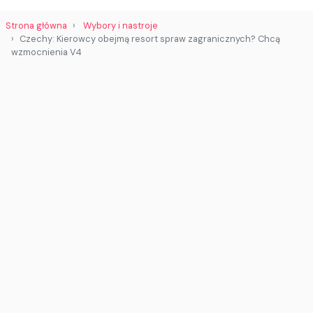
Strona główna
Wybory i nastroje
Czechy: Kierowcy obejmą resort spraw zagranicznych? Chcą
wzmocnienia V4