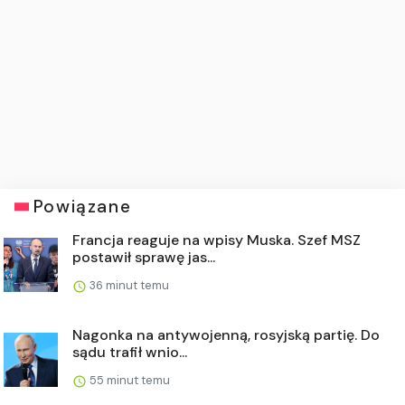
Powiązane
Francja reaguje na wpisy Muska. Szef MSZ
postawił sprawę jas...
36 minut temu
Nagonka na antywojenną, rosyjską partię. Do
sądu trafił wnio...
55 minut temu