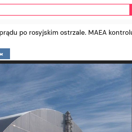
prądu po rosyjskim ostrzale. MAEA kontrol