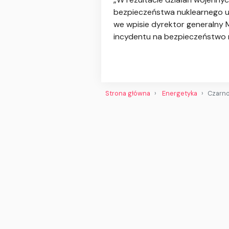
bezpieczeństwa nuklearnego u
we wpisie dyrektor generalny 
incydentu na bezpieczeństwo 
Strona główna
Energetyka
Czarno