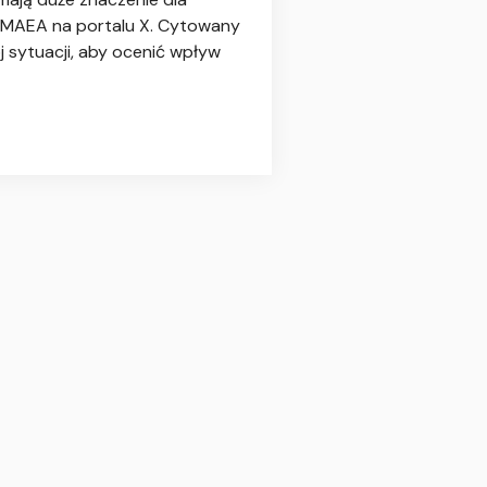
 MAEA na portalu X. Cytowany
 sytuacji, aby ocenić wpływ