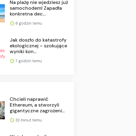
Na plażę nie wjedziesz już
samochodem! Zapadła
konkretna dec...
6 godzin temu
Jak doszło do katastrofy
ekologicznej – szokujące
wyniki kon...
7 godzin temu
Chcieli naprawić
Ethereum, a stworzyli
gigantyczne zagrożeni...
32 minut temu