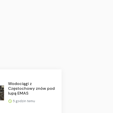
Wodociągi z
Częstochowy znów pod
lupą EMAS
5 godzin temu