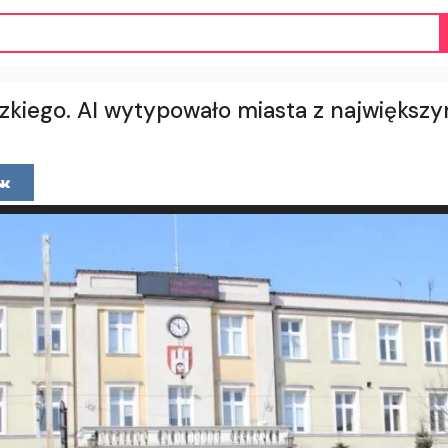
zkiego. AI wytypowało miasta z największ