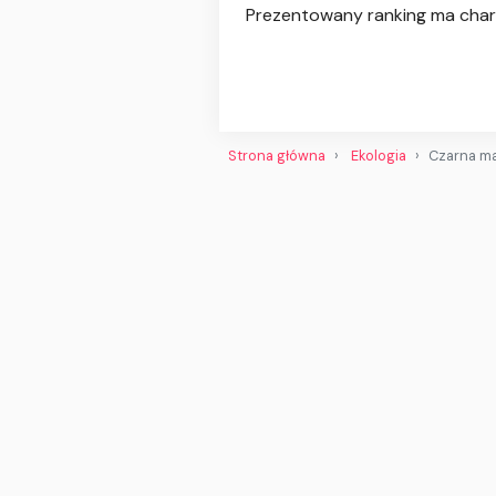
Prezentowany ranking ma chara
Strona główna
Ekologia
Czarna ma