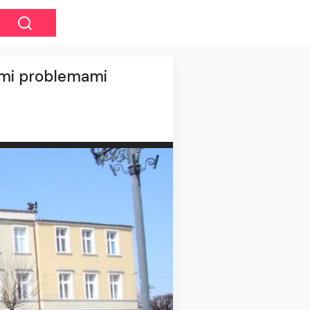
ymi problemami