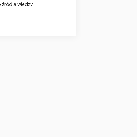
 źródła wiedzy.