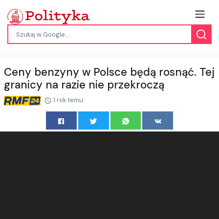
Ceny benzyny w Polsce będą rosnąć. Tej
granicy na razie nie przekroczą
1 rok temu