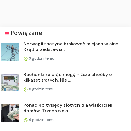
Powiązane
Norwegii zaczyna brakować miejsca w sieci.
Rząd przedstawia ...
3 godzin temu
Rachunki za prąd mogą niższe choćby o
kilkaset złotych. Nie ...
5 godzin temu
Ponad 45 tysięcy złotych dla właścicieli
domów. Trzeba się s...
6 godzin temu