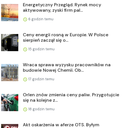
Energetyczny Przegląd. Rynek mocy
aktywowany, zyski firm pal...
6 godzin temu
Ceny energii rosną w Europie. W Polsce
sierpień zaczął się o...
15 godzin temu
Wraca sprawa wyzysku pracowników na
budowie Nowej Chemii. Ob...
17 godzin temu
Orlen znów zmienia ceny paliw. Przygotujcie
się na kolejne z...
18 godzin temu
Akt oskarżenia w aferze OTS. Byłym