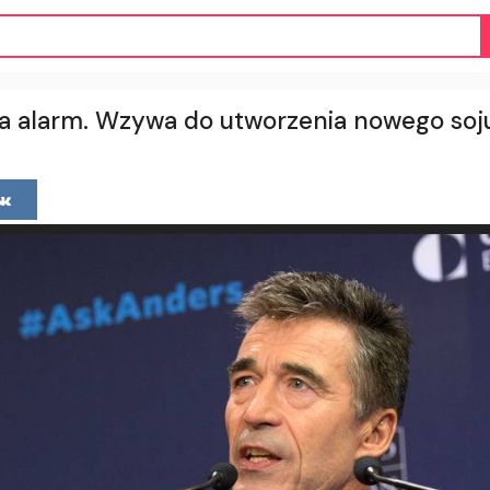
na alarm. Wzywa do utworzenia nowego soj