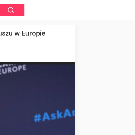
uszu w Europie