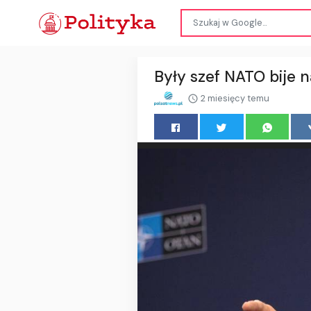
Były szef NATO bije 
2 miesięcy temu