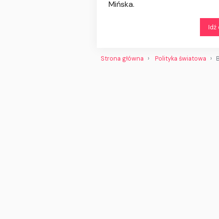
Mińska.
Idź
Strona główna
Polityka światowa