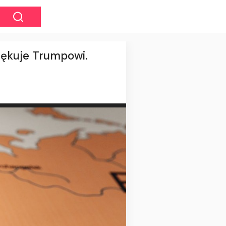
iękuje Trumpowi.