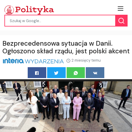
Bezprecedensowa sytuacja w Danii.
Ogłoszono skład rządu, jest polski akcent
2 miesięcy temu