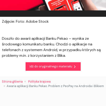
Zdjęcie: Foto: Adobe Stock
Doszło do awarii aplikacji Banku Pekao – wynika ze
środowego komunikatu banku. Chodzi o aplikacje na
telefonach z systemem Android, w przypadku których są
problemy m.in. z korzystaniem z Blika.
Idź do oryginalnego materiału
Strona główna
Polityka krajowa
Awaria aplikacji Banku Pekao. Problem z PeoPay na Androida i Blikiem