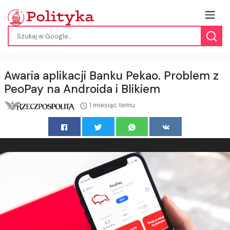
Awaria aplikacji Banku Pekao. Problem z
PeoPay na Androida i Blikiem
1 miesiąc temu