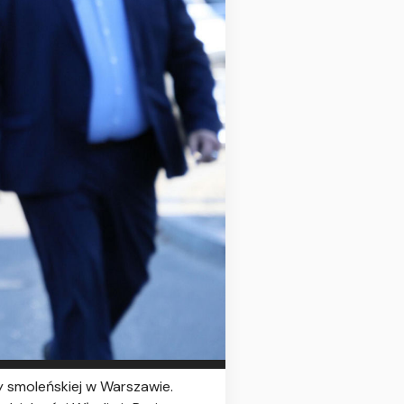
y smoleńskiej w Warszawie.