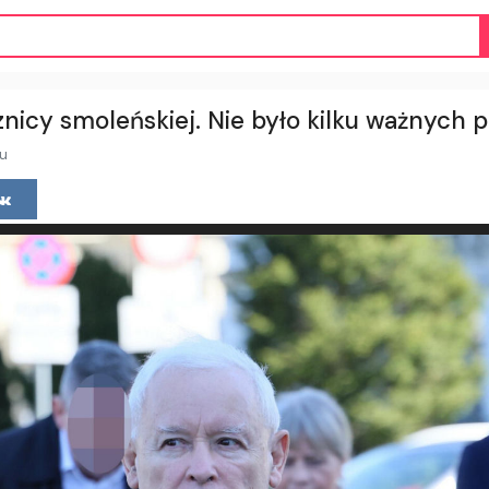
nicy smoleńskiej. Nie było kilku ważnych p
mu