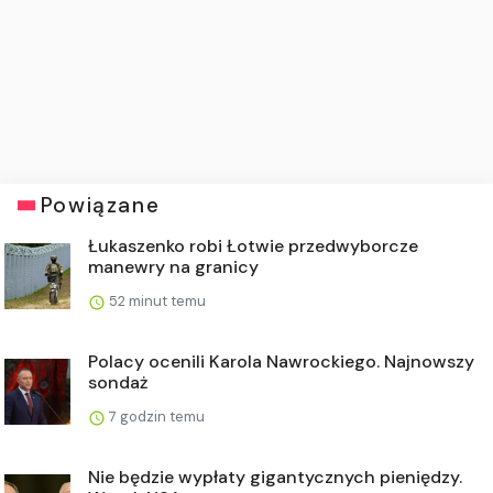
Powiązane
Łukaszenko robi Łotwie przedwyborcze
manewry na granicy
52 minut temu
Polacy ocenili Karola Nawrockiego. Najnowszy
sondaż
7 godzin temu
Nie będzie wypłaty gigantycznych pieniędzy.