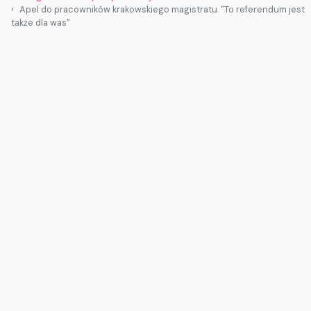
Apel do pracowników krakowskiego magistratu. "To referendum jest
także dla was"