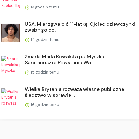
13 godzin temu
USA. Miał zgwałcić 11-latkę. Ojciec dziewczynki
zwabił go do...
14 godzin temu
Zmarła Maria Kowalska ps. Myszka.
Sanitariuszka Powstania Wa...
15 godzin temu
Wielka Brytania rozważa własne publiczne
śledztwo w sprawie ...
16 godzin temu