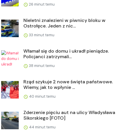
26 minut temu
Nieletni znalezieni w piwnicy bloku w
Ostrołęce. Jeden z nic...
33 minut temu
Włamał się do domu i ukradł pieniądze.
Policjanci zatrzymali...
38 minut temu
Rząd szykuje 2 nowe święta państwowe.
Wiemy, jak to wpłynie ...
40 minut temu
Zderzenie pięciu aut na ulicy Władysława
Sikorskiego [FOTO]
44 minut temu