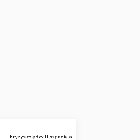
Kryzys między Hiszpanią a