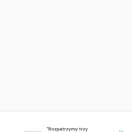
"Rozpatrzymy trzy