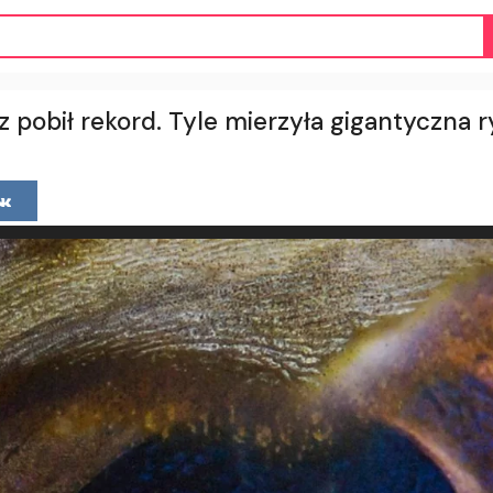
 pobił rekord. Tyle mierzyła gigantyczna 