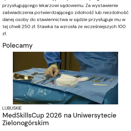
przysługującego lekarzowi sądowemu. Za wystawienie
zaświadczenia potwierdzającego zdolność lub niezdolność
danej osoby do stawiennictwa w sądzie przysługuje mu w
tej chwili 250 zł. Stawka ta wzrosła ze wcześniejszych 100
zł.
Polecamy
LUBUSKIE
MedSkillsCup 2026 na Uniwersytecie
Zielonogórskim