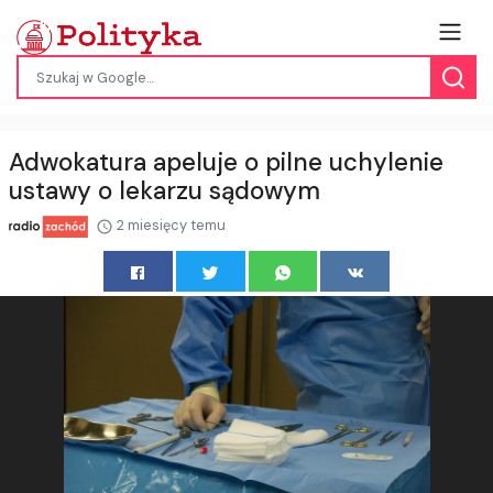
Adwokatura apeluje o pilne uchylenie
ustawy o lekarzu sądowym
2 miesięcy temu