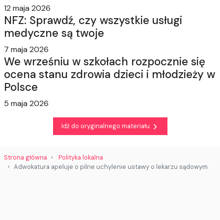
12 maja 2026
NFZ: Sprawdź, czy wszystkie usługi
medyczne są twoje
7 maja 2026
We wrześniu w szkołach rozpocznie się
ocena stanu zdrowia dzieci i młodzieży w
Polsce
5 maja 2026
Idź do oryginalnego materiału
Strona główna
Polityka lokalna
Adwokatura apeluje o pilne uchylenie ustawy o lekarzu sądowym