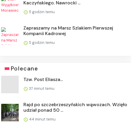
Kaczyńskiego. Nawrocki ...
5 godzin temu
Zapraszamy na Marsz Szlakiem Pierwszej
Kompanii Kadrowej
5 godzin temu
Polecane
Tzw. Post Eliasza...
37 minut temu
Rajd po szczebrzeszyńskich wąwozach. Wzięło
udział ponad 50 ...
44 minut temu