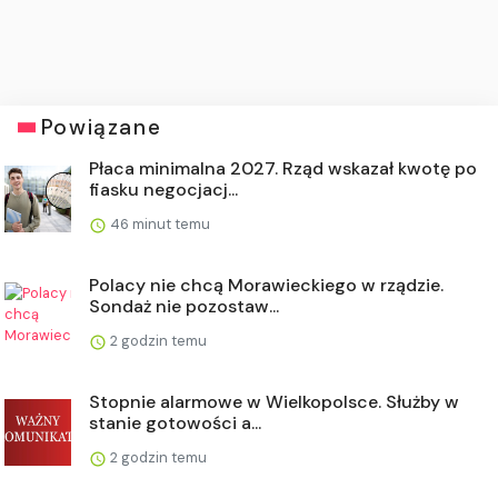
Powiązane
Płaca minimalna 2027. Rząd wskazał kwotę po
fiasku negocjacj...
46 minut temu
Polacy nie chcą Morawieckiego w rządzie.
Sondaż nie pozostaw...
2 godzin temu
Stopnie alarmowe w Wielkopolsce. Służby w
stanie gotowości a...
2 godzin temu