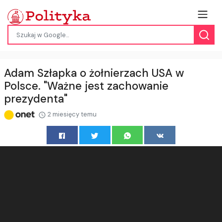
Adam Szłapka o żołnierzach USA w
Polsce. "Ważne jest zachowanie
prezydenta"
2 miesięcy temu